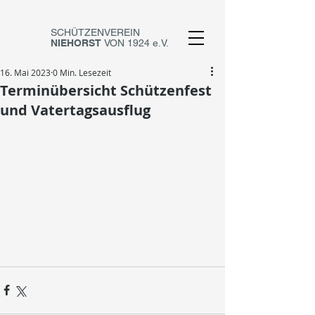
SCHÜTZENVEREIN
NIEHORST
VON 1924 e.V.
16. Mai 2023
0 Min. Lesezeit
Terminübersicht Schützenfest
und Vatertagsausflug