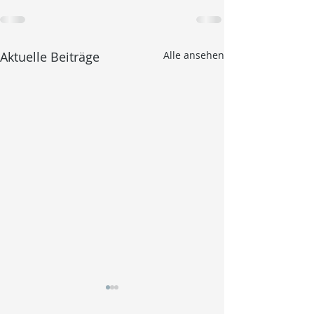
Aktuelle Beiträge
Alle ansehen