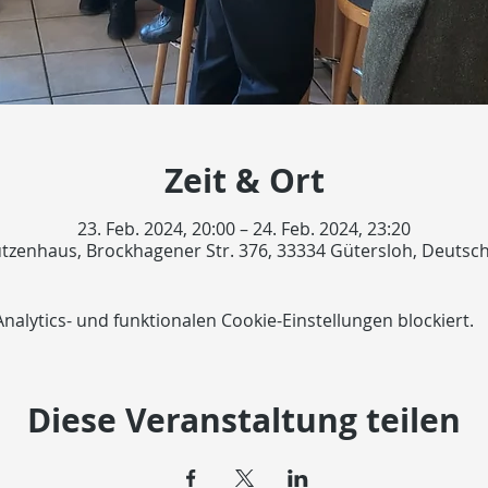
Zeit & Ort
23. Feb. 2024, 20:00 – 24. Feb. 2024, 23:20
tzenhaus, Brockhagener Str. 376, 33334 Gütersloh, Deutsc
lytics- und funktionalen Cookie-Einstellungen blockiert.
Diese Veranstaltung teilen