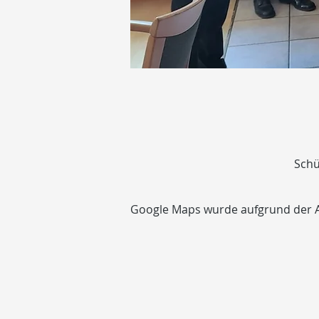
Schü
Google Maps wurde aufgrund der Ana