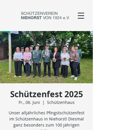
SCHÜTZENVEREIN
NIEHORST
VON 1924 e.V.
Schützenfest 2025
Fr., 06. Juni
  |  
Schützenhaus
Unser alljährliches Pfingstschützenfest
im Schützenhaus in Niehorst! Diesmal
ganz besonders zum 100 jährigen