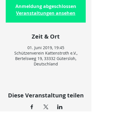
Anmeldung abgeschlossen
Veranstaltungen ansehen
Zeit & Ort
01. Juni 2019, 19:45
Schützenverein Kattenstroth e.V.,
Bertelsweg 19, 33332 Gütersloh,
Deutschland
Diese Veranstaltung teilen