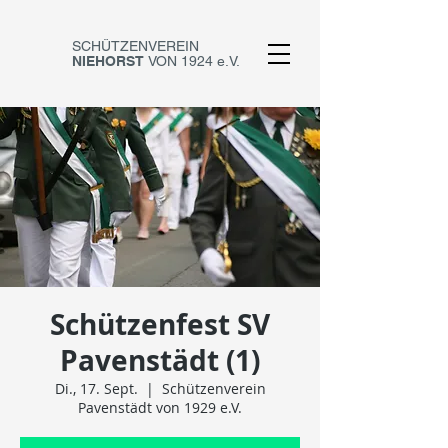
SCHÜTZENVEREIN
NIEHORST
VON 1924 e.V.
Schützenfest SV
Pavenstädt (1)
Di., 17. Sept.
  |  
Schützenverein
Pavenstädt von 1929 e.V.