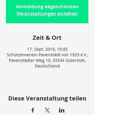
Anmeldung abgeschlossen
Veranstaltungen ansehen
Zeit & Ort
17. Sept. 2019, 19:45
Schützenverein Pavenstädt von 1929 e.V.,
Pavenstädter Weg 10, 33334 Gütersloh,
Deutschland
Diese Veranstaltung teilen